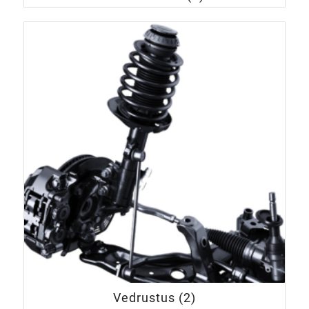
Vedrustus
(2)