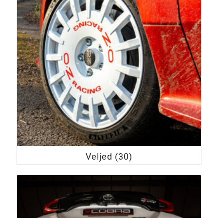
Veljed
(30)