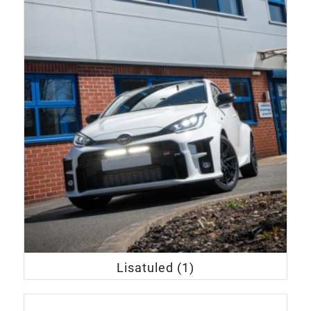
Lisatuled
(1)