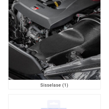
Sisselase
(1)